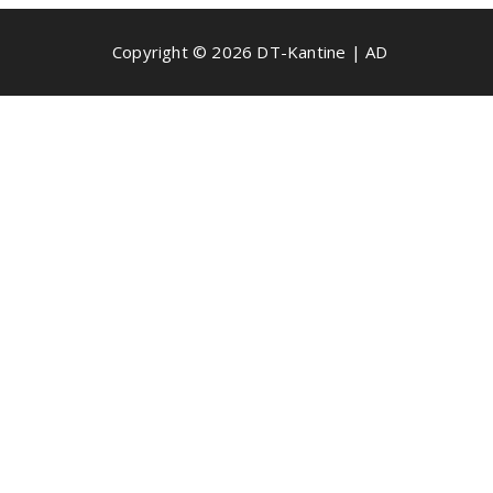
Copyright © 2026 DT-Kantine | AD