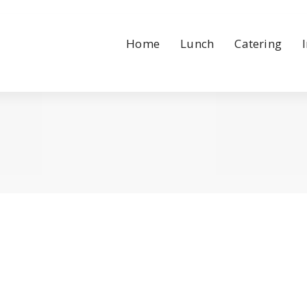
Home
Lunch
Catering