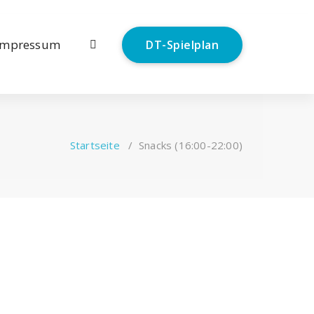
Impressum
DT-Spielplan
Startseite
/
Snacks (16:00-22:00)